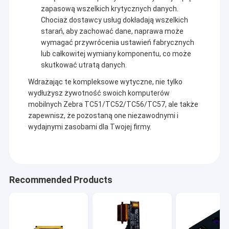
zapasową wszelkich krytycznych danych.
Chociaż dostawcy usług dokładają wszelkich
starań, aby zachować dane, naprawa może
wymagać przywrócenia ustawień fabrycznych
lub całkowitej wymiany komponentu, co może
skutkować utratą danych.
Wdrażając te kompleksowe wytyczne, nie tylko
wydłużysz żywotność swoich komputerów
mobilnych Zebra TC51/TC52/TC56/TC57, ale także
zapewnisz, że pozostaną one niezawodnymi i
wydajnymi zasobami dla Twojej firmy.
Recommended Products