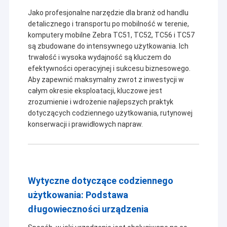
Jako profesjonalne narzędzie dla branż od handlu
detalicznego i transportu po mobilność w terenie,
komputery mobilne Zebra TC51, TC52, TC56 i TC57
są zbudowane do intensywnego użytkowania. Ich
trwałość i wysoka wydajność są kluczem do
efektywności operacyjnej i sukcesu biznesowego.
Aby zapewnić maksymalny zwrot z inwestycji w
całym okresie eksploatacji, kluczowe jest
zrozumienie i wdrożenie najlepszych praktyk
dotyczących codziennego użytkowania, rutynowej
konserwacji i prawidłowych napraw.
Wytyczne dotyczące codziennego
użytkowania: Podstawa
długowieczności urządzenia