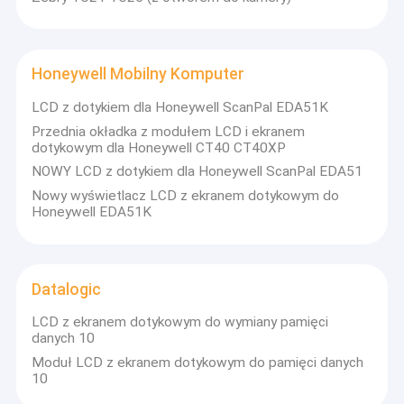
Honeywell Mobilny Komputer
LCD z dotykiem dla Honeywell ScanPal EDA51K
Przednia okładka z modułem LCD i ekranem
dotykowym dla Honeywell CT40 CT40XP
NOWY LCD z dotykiem dla Honeywell ScanPal EDA51
Nowy wyświetlacz LCD z ekranem dotykowym do
Honeywell EDA51K
Datalogic
LCD z ekranem dotykowym do wymiany pamięci
danych 10
Moduł LCD z ekranem dotykowym do pamięci danych
10