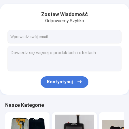
Zostaw Wiadomość
Odpowiemy Szybko
Kontyntynuj
Nasze Kategorie